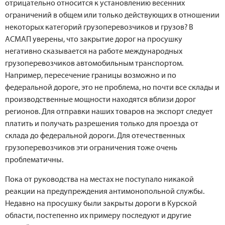
отрицательно относится к установлению весенних
ограничений в общем или только действующих в отношении
некоторых категорий грузоперевозчиков и грузов? В
АСМАП уверены, что закрытие дорог на просушку
негативно сказывается на работе международных
грузоперевозчиков автомобильным транспортом.
Например, пересечение границы возможно и по
федеральной дороге, это не проблема, но почти все склады и
производственные мощности находятся вблизи дорог
регионов. Для отправки наших товаров на экспорт следует
платить и получать разрешения только для проезда от
склада до федеральной дороги. Для отечественных
грузоперевозчиков эти ограничения тоже очень
проблематичны.
Пока от руководства на местах не поступало никакой
реакции на предупреждения антимонопольной службы.
Недавно на просушку были закрыты дороги в Курской
области, постепенно их примеру последуют и другие