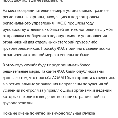
просушку больше не закрывали.
На местах ограничительные меры устанавливают разные
региональные органы, находящиеся под контролем
регионального управления ФАС. В прошлом году
руководству отдельных областей антимонопольная служба
отправляла сообщения о недопустимости установления
ограничений для отдельных категорий грузов либо
грузоперевозчиков. Просьбу ФАС приняли к сведению, но
ограничения в полной мере отменены не были.
В этом году служба будет предпринимать более
решительные меры. На сайте ФАС были опубликованы
данные о том, что просьба АСМАП была принята к сведению,
а в региональные управления направлены поручения об
усилении контроля за управляющими органами, в ведении
которых находится введение весенних ограничений на
грузоперевозки.
Пока не очень понятно, антимонопольная служба