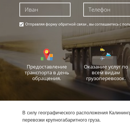
Отправляя форму обратной связи , вы соглашаетесь с п
Предоставление
Оказание услуг по
транспорта в день
всем видам
обращения.
грузоперевозок.
В силу географического расположения Калининг
перевозки крупногабаритного груза.