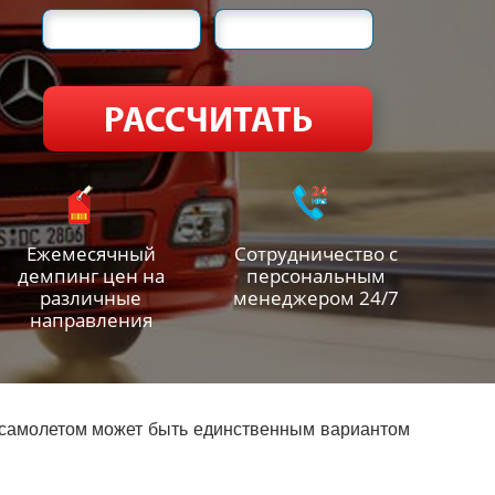
Ежемесячный
Сотрудничество с
демпинг цен на
персональным
различные
менеджером 24/7
направления
а самолетом может быть единственным вариантом