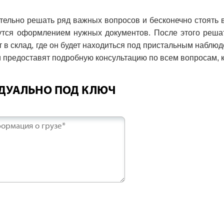
ятельно решать ряд важных вопросов и бесконечно стоять 
мутся оформлением нужных документов. После этого реша
 в склад, где он будет находиться под пристальным наблю
и предоставят подробную консультацию по всем вопросам, 
ИДУАЛЬНО ПОД КЛЮЧ
ормация о грузе*