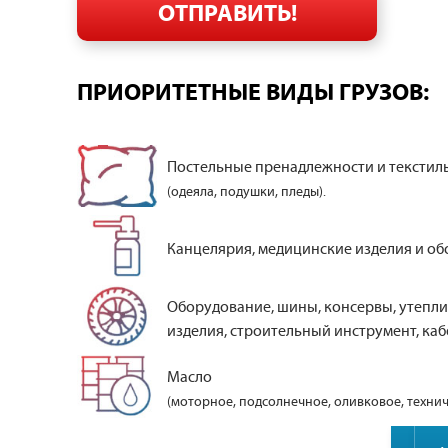
ПРИОРИТЕТНЫЕ ВИДЫ ГРУЗОВ:
Постельные пренадлежности и текстил
(одеяла, подушки, пледы).
Канцелярия, медицинские изделия и об
Оборудование, шины, консервы, утепли
изделия, строительный инструмент, кабе
Масло
(моторное, подсолнечное, оливковое, технич