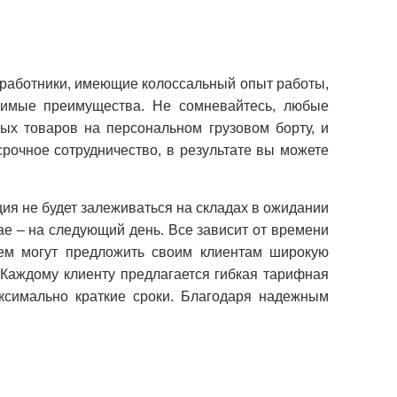
работники, имеющие колоссальный опыт работы,
имые преимущества. Не сомневайтесь, любые
ых товаров на персональном грузовом борту, и
рочное сотрудничество, в результате вы можете
ия не будет залеживаться на складах в ожидании
чае – на следующий день. Все зависит от времени
лем могут предложить своим клиентам широкую
 Каждому клиенту предлагается гибкая тарифная
аксимально краткие сроки. Благодаря надежным