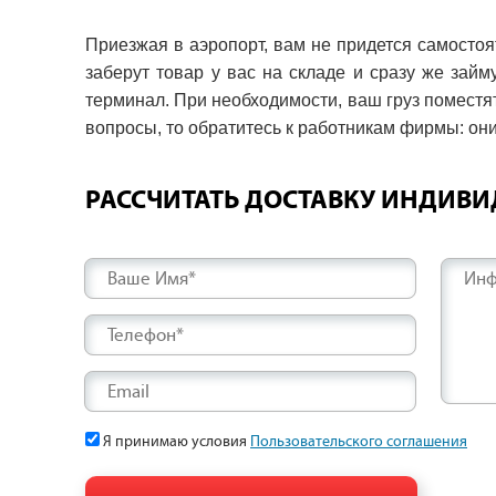
Приезжая в аэропорт, вам не придется самосто
заберут товар у вас на складе и сразу же зай
терминал. При необходимости, ваш груз поместят
вопросы, то обратитесь к работникам фирмы: он
РАССЧИТАТЬ ДОСТАВКУ ИНДИВ
Ваше Имя*
Инф
Телефон*
Email
Я принимаю условия
Пользовательского соглашения