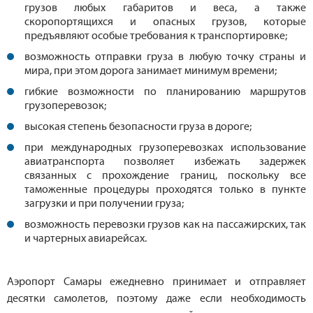
грузов любых габаритов и веса, а также
скоропортящихся и опасных грузов, которые
предъявляют особые требования к транспортировке;
возможность отправки груза в любую точку страны и
мира, при этом дорога занимает минимум времени;
гибкие возможности по планированию маршрутов
грузоперевозок;
высокая степень безопасности груза в дороге;
при международных грузоперевозках использование
авиатранспорта позволяет избежать задержек
связанных с прохождение границ, поскольку все
таможенные процедуры проходятся только в пункте
загрузки и при получении груза;
возможность перевозки грузов как на пассажирских, так
и чартерных авиарейсах.
Аэропорт Самары ежедневно принимает и отправляет
десятки самолетов, поэтому даже если необходимость