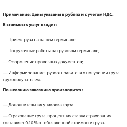
Примечание: Цены указаны в рублях и с учётом НДС.
В стоимость услуг входит:
— Прием груза на нашем терминале
— Погрузочные работы на грузовом терминале;
— Оформление провозных документов;
— Информирование грузоотправителя о получении груза
грузополучателем.
По желанию заказчика производится:
— Дополнительная упаковка груза
— Страхование груза, процентная ставка страхования
составляет 0,10 % от объявленной стоимости груза.