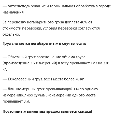
— Автоэкспедирование и терминальная обработка в городе
назначения
За перевозку негабаритного груза доплата 40% от
стоимости перевозки, условия перевозки согласуются
отдельно.
Груз считается негабаритным в случае, если:
— Объемный груз: соотношение объема груза
(произведение 3-х измерений) к весу превышает 1м3 на 220
кг;
— Тяжеловесный груз: вес 1 места более 70 кг;
— Длинномерный груз: превышающий 1 м по одному
измерению, либо сумма 3-х измерений одного места
превышает 3 м.
Постоянным клиентам предоставляется скидка!