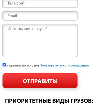
Телефон*
Email
Информация о грузе*
Я принимаю условия
Пользовательского соглашения
ПРИОРИТЕТНЫЕ ВИДЫ ГРУЗОВ: