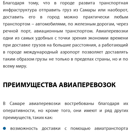
Благодаря тому, что в городе развита транспортная
инфраструктура отправить груз из Самары или наоборот,
доставить его в город можно практически любым
транспортом – автомобилями, по железным дорогам, через
речной порт, авиационным транспортом. Авиаперевозки
одни из самых удобных с точки зрения экономии времени
при доставке грузов на большие расстояния, а работающий
в городе международный аэропорт позволяет доставлять
таким образом грузы не только в пределах страны, но и по
всему миру.
ПРЕИМУЩЕСТВА АВИАПЕРЕВОЗОК
В Самаре авиаперевозки востребованы благодаря их
оперативности, но кроме того, они имеют и ряд других
преимуществ, таких как:
возможность доставки с помощью авиатранспорта