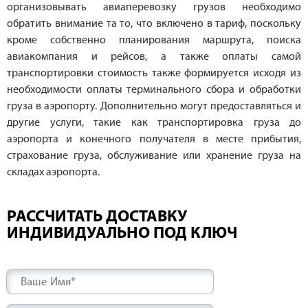
организовывать авиаперевозку грузов необходимо
обратить внимание та то, что включено в тариф, поскольку
кроме собственно планирования маршрута, поиска
авиакомпания и рейсов, а также оплаты самой
транспортировки стоимость также формируется исходя из
необходимости оплаты терминального сбора и обработки
груза в аэропорту. Дополнительно могут предоставляться и
другие услуги, такие как транспортировка груза до
аэропорта и конечного получателя в месте прибытия,
страхование груза, обслуживание или хранение груза на
складах аэропорта.
РАССЧИТАТЬ ДОСТАВКУ
ИНДИВИДУАЛЬНО ПОД КЛЮЧ
Ваше Имя*