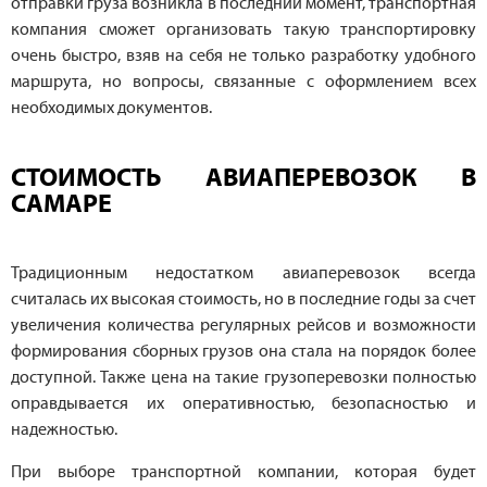
отправки груза возникла в последний момент, транспортная
компания сможет организовать такую транспортировку
очень быстро, взяв на себя не только разработку удобного
маршрута, но вопросы, связанные с оформлением всех
необходимых документов.
СТОИМОСТЬ АВИАПЕРЕВОЗОК В
САМАРЕ
Традиционным недостатком авиаперевозок всегда
считалась их высокая стоимость, но в последние годы за счет
увеличения количества регулярных рейсов и возможности
формирования сборных грузов она стала на порядок более
доступной. Также цена на такие грузоперевозки полностью
оправдывается их оперативностью, безопасностью и
надежностью.
При выборе транспортной компании, которая будет