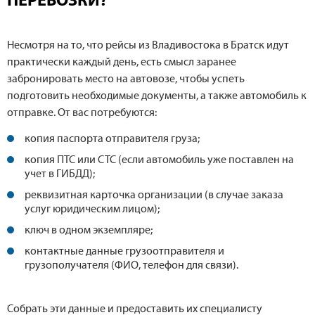
ПЕРЕВОЗКИ?
Несмотря на то, что рейсы из Владивостока в Братск идут
практически каждый день, есть смысл заранее
забронировать место на автовозе, чтобы успеть
подготовить необходимые документы, а также автомобиль к
отправке. От вас потребуются:
копия паспорта отправителя груза;
копия ПТС или СТС (если автомобиль уже поставлен на
учет в ГИБДД);
реквизитная карточка организации (в случае заказа
услуг юридическим лицом);
ключ в одном экземпляре;
контактные данные грузоотправителя и
грузополучателя (ФИО, телефон для связи).
Собрать эти данные и предоставить их специалисту