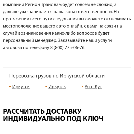
компании Регион Транс вам будет совсем не сложно, а
дальше уже начинается наша зона ответственности. На
протяжении всего пути следования вы сможете отслеживать
местоположение вашего авто онлайн, с вами на связи на
случай возникновения каких-либо вопросов будет
персональный менеджер. Заказывайте наши услуги
автовоза по телефону 8 (800) 775-06-76.
Перевозка грузов по Иркутской области
Иркутск
Иркутск
Усть-Кут
РАССЧИТАТЬ ДОСТАВКУ
ИНДИВИДУАЛЬНО ПОД КЛЮЧ