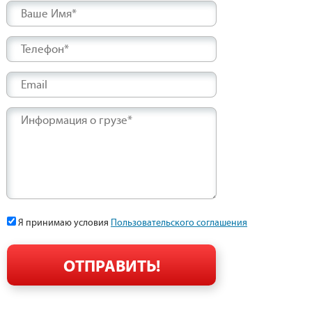
Ваше Имя*
Телефон*
Email
Информация о грузе*
Я принимаю условия
Пользовательского соглашения