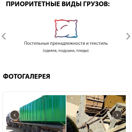
ПРИОРИТЕТНЫЕ ВИДЫ ГРУЗОВ:
Постельные пренадлежности и текстиль
(одеяла, подушки, пледы).
ФОТОГАЛЕРЕЯ
‹
›