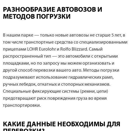
РАЗНООБРАЗИЕ АВТОВОЗОВ И
МЕТОДОВ ПОГРУЗКИ
В нашем парке — только новые автовозы не старше 5 лет, в
том числе транспортные средства со специализированными
прицепами LOHR Eurolohr и Rolfo Blizzard. Самый
распространенный тип — это автомобили с открытыми
площадками, но по запросу мы можем организовать и
другой способ перевозки вашего авто. Методы погрузки
подразумевают использование гидравлических рамп,
ручных лебедок, откатных и стопорных механизмов.
Специальные фиксирующие системы (ремни, цепи)
предотвращают риск повреждения груза во время
транспортировки.
КАКИЕ ДАННЫЕ НЕОБХОДИМЫ ДЛЯ