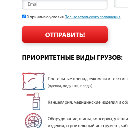
Email
Я принимаю условия
Пользовательского соглашения
ПРИОРИТЕТНЫЕ ВИДЫ ГРУЗОВ:
Постельные пренадлежности и текстил
(одеяла, подушки, пледы).
Канцелярия, медицинские изделия и об
Оборудование, шины, консервы, утепли
изделия, строительный инструмент, кабе