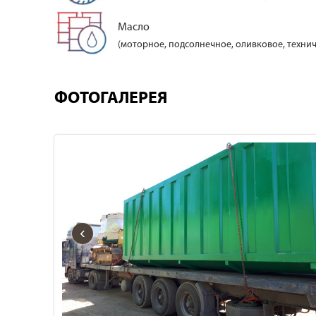
Масло
(моторное, подсолнечное, оливковое, технич
ФОТОГАЛЕРЕЯ
‹