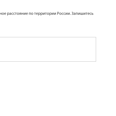
мное расстояние по территории России. Запишитесь