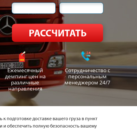
Ежемесячный
Сотрудничество с
демпинг цен на
персональным
различные
менеджером 24/7
направления
 к подготовке доставке вашего груза в пункт
и и обеспечить полную безопасность вашему