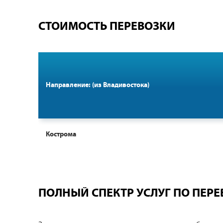
СТОИМОСТЬ ПЕРЕВОЗКИ
Направление: (из Владивостока)
Кострома
ПОЛНЫЙ СПЕКТР УСЛУГ ПО ПЕРЕ