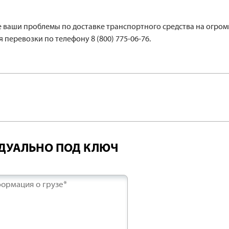
се ваши проблемы по доставке транспортного средства на огро
 перевозки по телефону 8 (800) 775-06-76.
ИДУАЛЬНО ПОД КЛЮЧ
ормация о грузе*