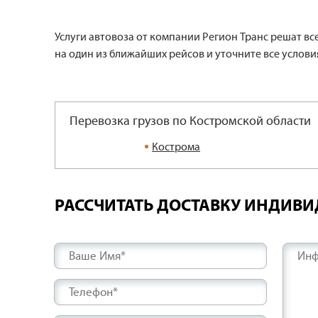
Услуги автовоза от компании Регион Транс решат в
на один из ближайших рейсов и уточните все условия
Перевозка грузов по Костромской области
Кострома
РАССЧИТАТЬ ДОСТАВКУ ИНДИВ
Ваше Имя*
Инф
Телефон*