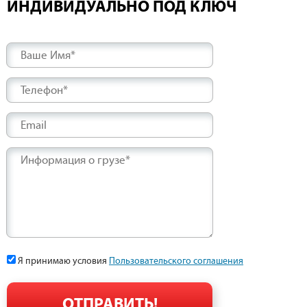
ИНДИВИДУАЛЬНО ПОД КЛЮЧ
Ваше Имя*
Телефон*
Email
Информация о грузе*
Я принимаю условия
Пользовательского соглашения