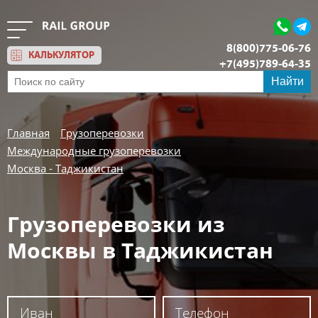
8(800)775-06-76
КАЛЬКУЛЯТОР
+7(495)789-64-35
Обратный звонок
Найти
Главная
Грузоперевозки
Международные грузоперевозки
Москва - Таджикистан
Грузоперевозки из
Москвы в Таджикистан