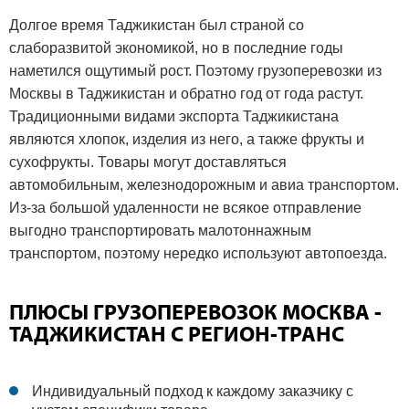
Долгое время Таджикистан был страной со
слаборазвитой экономикой, но в последние годы
наметился ощутимый рост. Поэтому грузоперевозки из
Москвы в Таджикистан и обратно год от года растут.
Традиционными видами экспорта Таджикистана
являются хлопок, изделия из него, а также фрукты и
сухофрукты. Товары могут доставляться
автомобильным, железнодорожным и авиа транспортом.
Из-за большой удаленности не всякое отправление
выгодно транспортировать малотоннажным
транспортом, поэтому нередко используют автопоезда.
ПЛЮСЫ ГРУЗОПЕРЕВОЗОК МОСКВА -
ТАДЖИКИСТАН С РЕГИОН-ТРАНС
Индивидуальный подход к каждому заказчику с