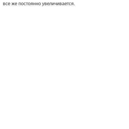
все же постоянно увеличивается.