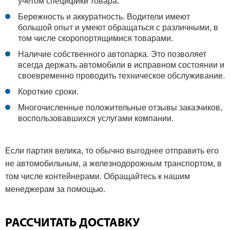
учетом специфики товара.
Бережность и аккуратность. Водители имеют
большой опыт и умеют обращаться с различными, в
том числе скоропортящимися товарами.
Наличие собственного автопарка. Это позволяет
всегда держать автомобили в исправном состоянии и
своевременно проводить техническое обслуживание.
Короткие сроки.
Многочисленные положительные отзывы заказчиков,
воспользовавшихся услугами компании.
Если партия велика, то обычно выгоднее отправить его
не автомобильным, а железнодорожным транспортом, в
том числе контейнерами. Обращайтесь к нашим
менеджерам за помощью.
РАССЧИТАТЬ ДОСТАВКУ