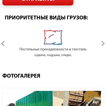
ПРИОРИТЕТНЫЕ ВИДЫ ГРУЗОВ:
Постельные пренадлежности и текстиль
(одеяла, подушки, пледы).
ФОТОГАЛЕРЕЯ