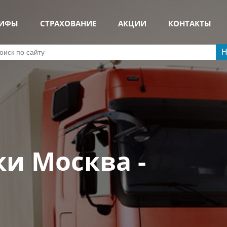
РИФЫ
СТРАХОВАНИЕ
АКЦИИ
КОНТАКТЫ
Н
и Москва -