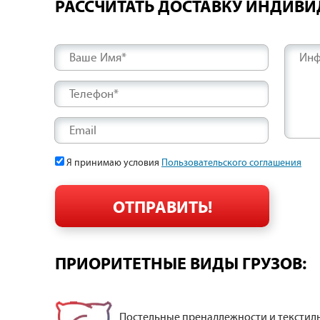
РАССЧИТАТЬ ДОСТАВКУ ИНДИВ
Ваше Имя*
Инф
Телефон*
Email
Я принимаю условия
Пользовательского соглашения
ПРИОРИТЕТНЫЕ ВИДЫ ГРУЗОВ:
Постельные пренадлежности и текстил