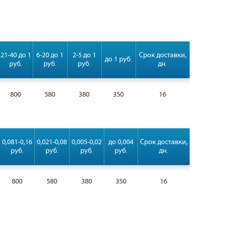
21-40 до 1
6-20 до 1
2-5 до 1
Срок доставки,
до 1 руб.
руб.
руб.
руб.
дн.
800
580
380
350
16
0,081-0,16
0,021-0,08
0,005-0,02
до 0,004
Срок доставки,
руб.
руб.
руб.
руб.
дн.
800
580
380
350
16