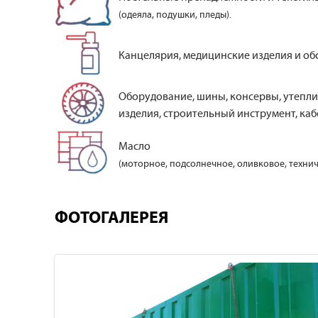
(одеяла, подушки, пледы).
Канцелярия, медицинские изделия и об
Оборудование, шины, консервы, утепли
изделия, строительный инструмент, кабе
Масло
(моторное, подсолнечное, оливковое, технич
ФОТОГАЛЕРЕЯ