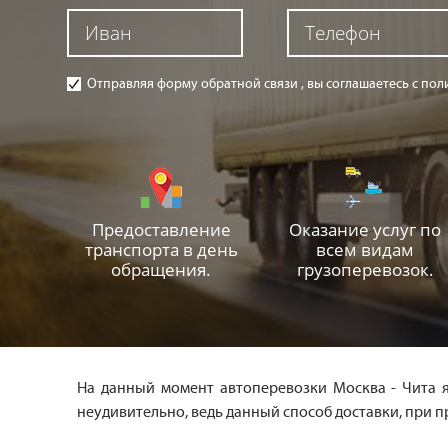
Отправляя форму обратной связи , вы соглашаетесь с п
Предоставление
Оказание услуг по
транспорта в день
всем видам
обращения.
грузоперевозок.
На данный момент автоперевозки Москва - Чита 
неудивительно, ведь данный способ доставки, при 