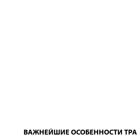
ВАЖНЕЙШИЕ ОСОБЕННОСТИ ТРА