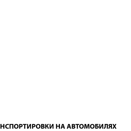
НСПОРТИРОВКИ НА АВТОМОБИЛЯХ