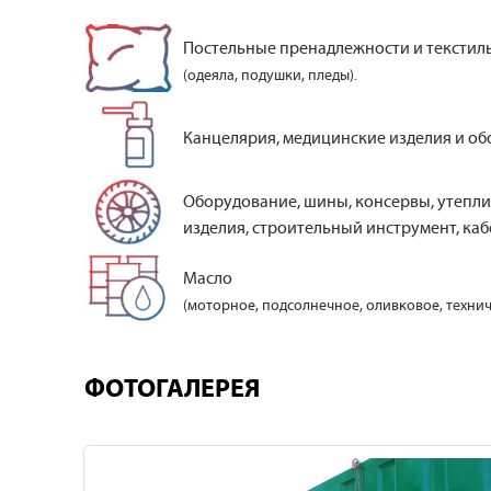
Постельные пренадлежности и текстил
(одеяла, подушки, пледы).
Канцелярия, медицинские изделия и об
Оборудование, шины, консервы, утепли
изделия, строительный инструмент, кабе
Масло
(моторное, подсолнечное, оливковое, технич
ФОТОГАЛЕРЕЯ