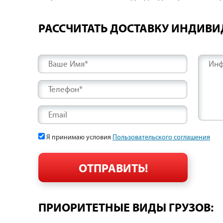
РАССЧИТАТЬ ДОСТАВКУ ИНДИВ
Ваше Имя*
Инф
Телефон*
Email
Я принимаю условия
Пользовательского соглашения
ПРИОРИТЕТНЫЕ ВИДЫ ГРУЗОВ: