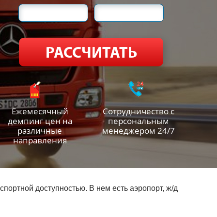
Ежемесячный
Сотрудничество с
демпинг цен на
персональным
различные
менеджером 24/7
направления
спортной доступностью. В нем есть аэропорт, ж/д