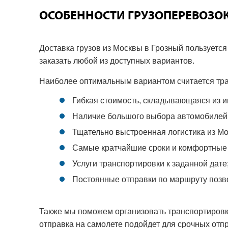
ОСОБЕННОСТИ ГРУЗОПЕРЕВОЗОК
Доставка грузов из Москвы в Грозный пользуетс
заказать любой из доступных вариантов.
Наиболее оптимальным вариантом считается тра
Гибкая стоимость, складывающаяся из и
Наличие большого выбора автомобилей в
Тщательно выстроенная логистика из Мо
Самые кратчайшие сроки и комфортные у
Услуги транспортировки к заданной дате
Постоянные отправки по маршруту позво
Также мы поможем организовать транспортировк
отправка на самолете подойдет для срочных отп