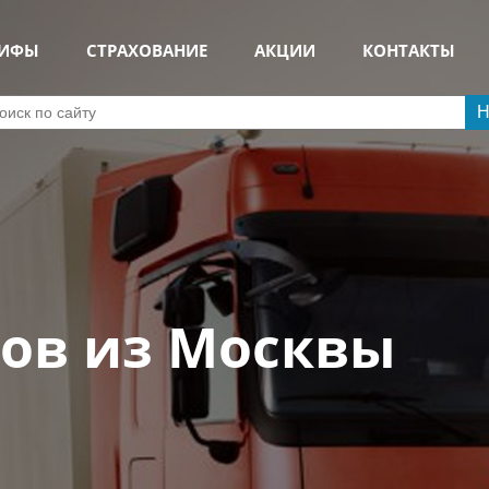
РИФЫ
СТРАХОВАНИЕ
АКЦИИ
КОНТАКТЫ
Н
зов из Москвы