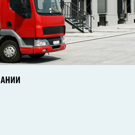
ПАНИИ