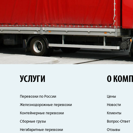
УСЛУГИ
О КОМ
Перевозки по России
Цены
Железнодорожные перевозки
Новости
Контейнерные перевозки
Клиенты
Сборные грузы
Вопрос-Ответ
Негабаритные перевозки
Отзывы