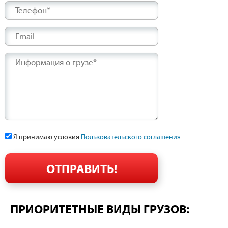
Телефон*
Email
Информация о грузе*
Я принимаю условия
Пользовательского соглашения
ПРИОРИТЕТНЫЕ ВИДЫ ГРУЗОВ: