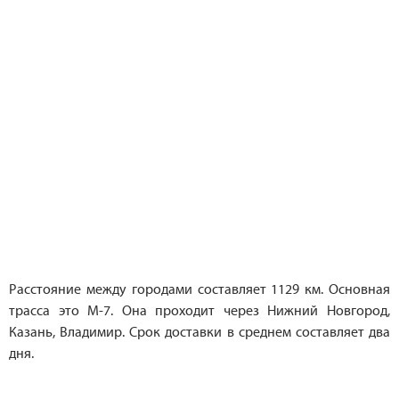
Расстояние между городами составляет 1129 км. Основная
трасса это М-7. Она проходит через Нижний Новгород,
Казань, Владимир. Срок доставки в среднем составляет два
дня.