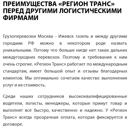
ПРЕИМУЩЕСТВА «РЕГИОН ТРАНС»
ПЕРЕД ДРУГИМИ ЛОГИСТИЧЕСКИМИ
ФИРМАМИ
Грузоперевозки Москва - Ижевск газель и между другими
городами РФ можно в некотором роде назвать
уникальными. Потому что больше нигде нет таких дальних
междугородних перевозок. Поэтому и требования к ним
очень строгие. «Регион Транс» работает по международным
стандартам, имеет большой опыт и отзывы благодарных
клиентов. Мы оптимально сочетаем качество выполнения
услуг и их стоимость.
Среди наших сотрудников высококвалифицированные
водители, логисты, менеджеры, которые примут товар и
выполнят всё быстро, качественно и надежно. У «Регион
Транс» всегда прозрачная оплата, которая фиксируется в
договоре.