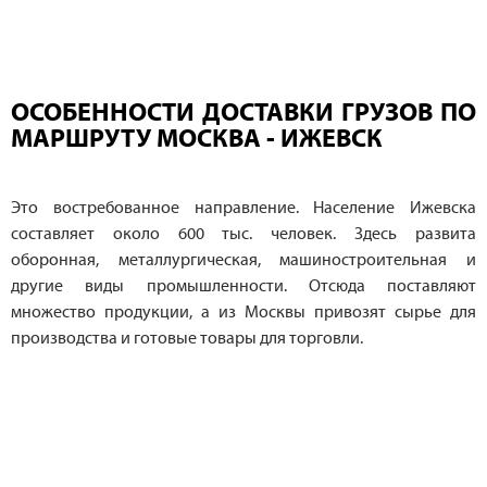
ОСОБЕННОСТИ ДОСТАВКИ ГРУЗОВ ПО
МАРШРУТУ МОСКВА - ИЖЕВСК
Это востребованное направление. Население Ижевска
составляет около 600 тыс. человек. Здесь развита
оборонная, металлургическая, машиностроительная и
другие виды промышленности. Отсюда поставляют
множество продукции, а из Москвы привозят сырье для
производства и готовые товары для торговли.