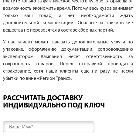
платите только за фактическое место в кузове. Вторые дают
возможность экономить время. Потому весь кузов занимает
только ваш товар, и нет необходимости ждать
дополнительной комплектации. Опасные и токсические
вещества не перевозятся в составе сборных партий.
У нас клиент может заказать дополнительные услуги по
упаковке, оформлению документации, сопровождению
экспедитором. Кампания несет ответственность за
сохранность товаров. Перед отправкой проводится
страхование, хотя наши клиенты еще ни разу не несли
убытки по вине «Регион Транс».
РАССЧИТАТЬ ДОСТАВКУ
ИНДИВИДУАЛЬНО ПОД КЛЮЧ
Ваше Имя*