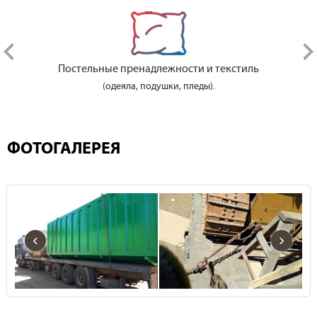
Постельные пренадлежности и текстиль
(одеяла, подушки, пледы).
ФОТОГАЛЕРЕЯ
‹
›