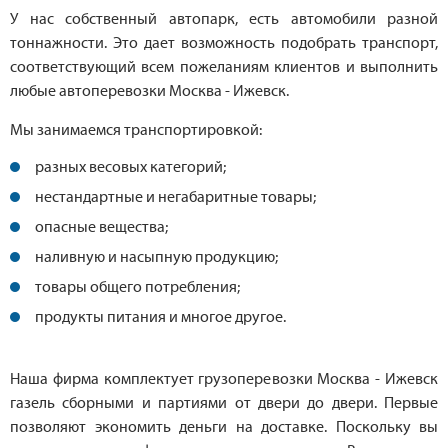
У нас собственный автопарк, есть автомобили разной
тоннажности. Это дает возможность подобрать транспорт,
соответствующий всем пожеланиям клиентов и выполнить
любые автоперевозки Москва - Ижевск.
Мы занимаемся транспортировкой:
разных весовых категорий;
нестандартные и негабаритные товары;
опасные вещества;
наливную и насыпную продукцию;
товары общего потребления;
продукты питания и многое другое.
Наша фирма комплектует грузоперевозки Москва - Ижевск
газель сборными и партиями от двери до двери. Первые
позволяют экономить деньги на доставке. Поскольку вы