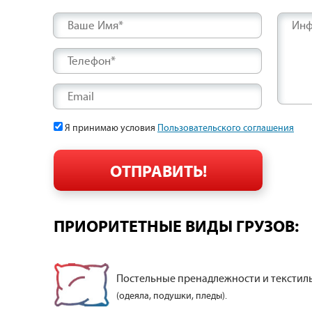
Ваше Имя*
Инф
Телефон*
Email
Я принимаю условия
Пользовательского соглашения
ПРИОРИТЕТНЫЕ ВИДЫ ГРУЗОВ:
Постельные пренадлежности и текстил
(одеяла, подушки, пледы).