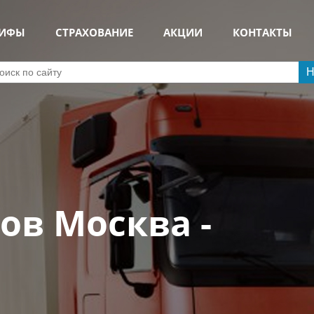
РИФЫ
СТРАХОВАНИЕ
АКЦИИ
КОНТАКТЫ
Н
ов Москва -