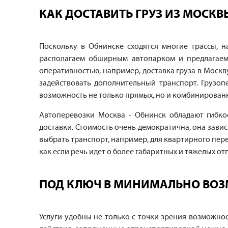
КАК ДОСТАВИТЬ ГРУЗ ИЗ МОСК
Поскольку в Обнинске сходятся многие трассы, 
располагаем обширным автопарком и предлагаем
оперативностью, например, доставка груза в Москв
задействовать дополнительный транспорт. Грузоп
возможность не только прямых, но и комбинированн
Автоперевозки Москва - Обнинск обладают гибк
доставки. Стоимость очень демократична, она зави
выбрать транспорт, например, для квартирного пер
как если речь идет о более габаритных и тяжелых 
ПОД КЛЮЧ В МИНИМАЛЬНО ВО
Услуги удобны не только с точки зрения возможнос