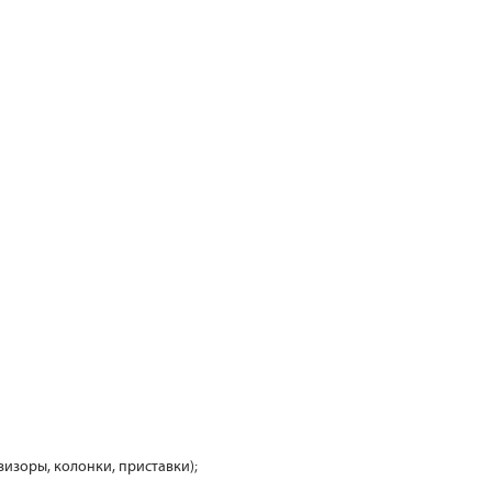
визоры, колонки, приставки);