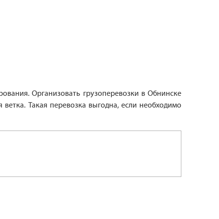
рования. Организовать грузоперевозки в Обнинске
ветка. Такая перевозка выгодна, если необходимо