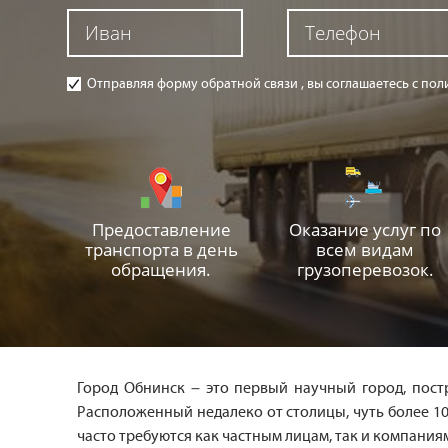
Отправляя форму обратной связи , вы соглашаетесь с п
Предоставление
Оказание услуг по
транспорта в день
всем видам
обращения.
грузоперевозок.
Город Обнинск – это первый научный город, пост
Расположенный недалеко от столицы, чуть более 10
часто требуются как частным лицам, так и компания