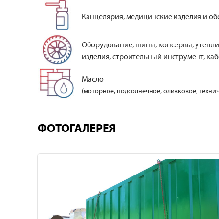
Канцелярия, медицинские изделия и об
Оборудование, шины, консервы, утепли
изделия, строительный инструмент, кабе
Масло
(моторное, подсолнечное, оливковое, технич
ФОТОГАЛЕРЕЯ