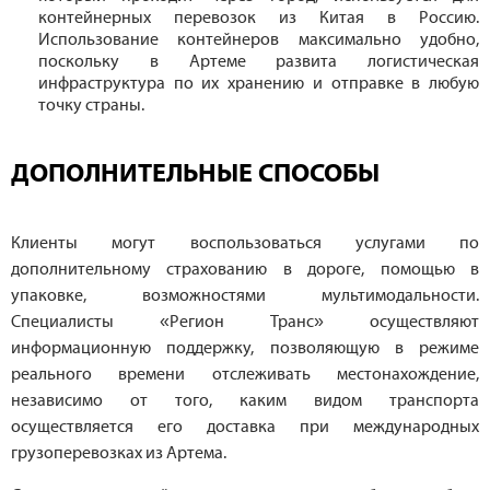
контейнерных перевозок из Китая в Россию.
Использование контейнеров максимально удобно,
поскольку в Артеме развита логистическая
инфраструктура по их хранению и отправке в любую
точку страны.
ДОПОЛНИТЕЛЬНЫЕ СПОСОБЫ
Клиенты могут воспользоваться услугами по
дополнительному страхованию в дороге, помощью в
упаковке, возможностями мультимодальности.
Специалисты «Регион Транс» осуществляют
информационную поддержку, позволяющую в режиме
реального времени отслеживать местонахождение,
независимо от того, каким видом транспорта
осуществляется его доставка при международных
грузоперевозках из Артема.