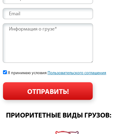
Email
Информация о грузе*
Я принимаю условия
Пользовательского соглашения
ПРИОРИТЕТНЫЕ ВИДЫ ГРУЗОВ: