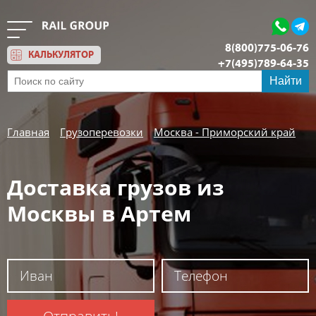
8(800)775-06-76
КАЛЬКУЛЯТОР
+7(495)789-64-35
Обратный звонок
Найти
Главная
Грузоперевозки
Москва - Приморский край
Доставка грузов из
Москвы в Артем