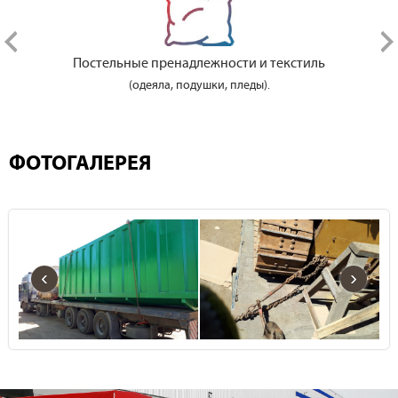
Постельные пренадлежности и текстиль
(одеяла, подушки, пледы).
ФОТОГАЛЕРЕЯ
‹
›