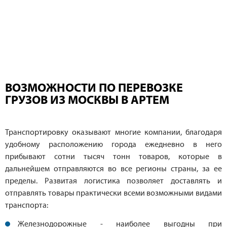
ВОЗМОЖНОСТИ ПО ПЕРЕВОЗКЕ
ГРУЗОВ ИЗ МОСКВЫ В АРТЕМ
Транспортировку оказывают многие компании, благодаря
удобному расположению города ежедневно в него
прибывают сотни тысяч тонн товаров, которые в
дальнейшем отправляются во все регионы страны, за ее
пределы. Развитая логистика позволяет доставлять и
отправлять товары практически всеми возможными видами
транспорта:
Железнодорожные - наиболее выгодны при