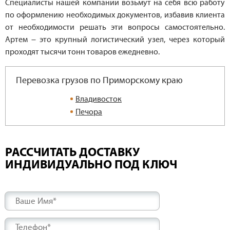
Специалисты нашей компании возьмут на себя всю работу
по оформлению необходимых документов, избавив клиента
от необходимости решать эти вопросы самостоятельно.
Артем – это крупный логистический узел, через который
проходят тысячи тонн товаров ежедневно.
Перевозка грузов по Приморскому краю
Владивосток
Печора
РАССЧИТАТЬ ДОСТАВКУ
ИНДИВИДУАЛЬНО ПОД КЛЮЧ
Ваше Имя*
Телефон*