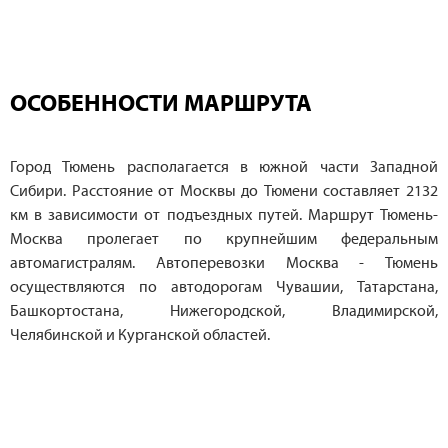
ОСОБЕННОСТИ МАРШРУТА
Город Тюмень располагается в южной части Западной
Сибири. Расстояние от Москвы до Тюмени составляет 2132
км в зависимости от подъездных путей. Маршрут Тюмень-
Москва пролегает по крупнейшим федеральным
автомагистралям. Автоперевозки Москва - Тюмень
осуществляются по автодорогам Чувашии, Татарстана,
Башкортостана, Нижегородской, Владимирской,
Челябинской и Курганской областей.