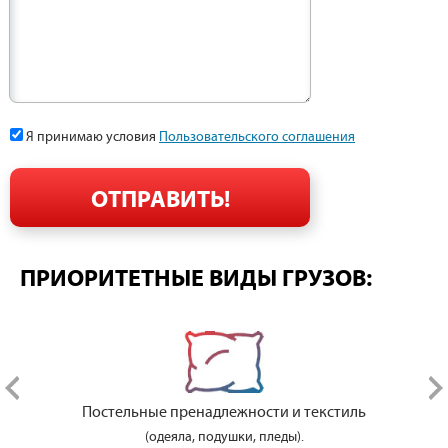
Я принимаю условия
Пользовательского соглашения
ПРИОРИТЕТНЫЕ ВИДЫ ГРУЗОВ:
Постельные пренадлежности и текстиль
(одеяла, подушки, пледы).