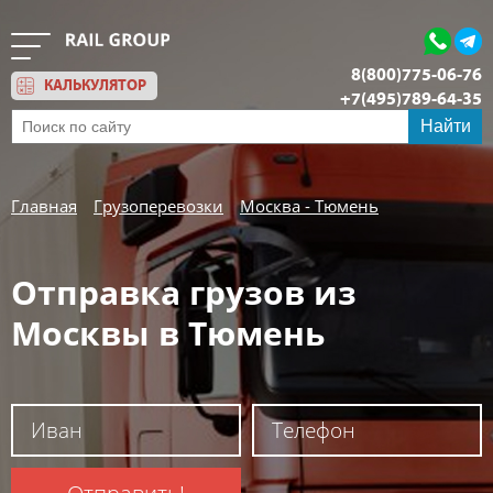
8(800)775-06-76
КАЛЬКУЛЯТОР
+7(495)789-64-35
Обратный звонок
Найти
Главная
Грузоперевозки
Москва - Тюмень
Отправка грузов из
Москвы в Тюмень