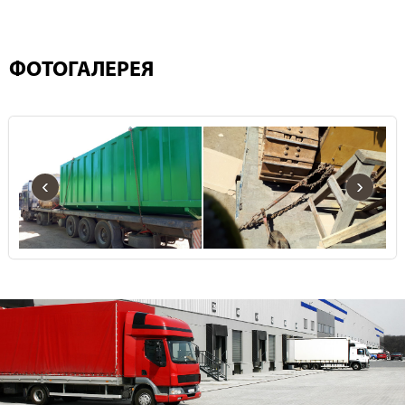
ФОТОГАЛЕРЕЯ
‹
›