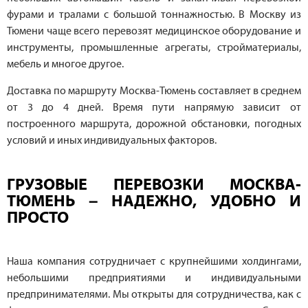
фурами и тралами с большой тоннажностью. В Москву из
Тюмени чаще всего перевозят медицинское оборудование и
инструменты, промышленные агрегаты, стройматериалы,
мебель и многое другое.
Доставка по маршруту Москва-Тюмень составляет в среднем
от 3 до 4 дней. Время пути напрямую зависит от
построенного маршрута, дорожной обстановки, погодных
условий и иных индивидуальных факторов.
ГРУЗОВЫЕ ПЕРЕВОЗКИ МОСКВА-
ТЮМЕНЬ – НАДЕЖНО, УДОБНО И
ПРОСТО
Наша компания сотрудничает с крупнейшими холдингами,
небольшими предприятиями и индивидуальными
предпринимателями. Мы открыты для сотрудничества, как с