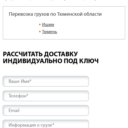
Перевозка грузов по Тюменской области
Ишим
Тюмень
РАССЧИТАТЬ ДОСТАВКУ
ИНДИВИДУАЛЬНО ПОД КЛЮЧ
Ваше Имя*
Телефон*
Email
Информация о грузе*