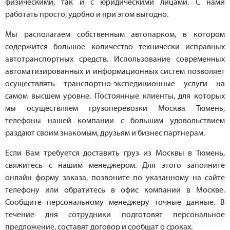
физическими, так и с юридическими лицами. С нами
работать просто, удобно и при этом выгодно.
Мы располагаем собственным автопарком, в котором
содержится большое количество технически исправных
автотранспортных средств. Использование современных
автоматизированных и информационных систем позволяет
осуществлять транспортно-экспедиционные услуги на
самом высшем уровне. Постоянные клиенты, для которых
мы осуществляем грузоперевозки Москва Тюмень,
телефоны нашей компании с большим удовольствием
раздают своим знакомым, друзьям и бизнес партнерам.
Если Вам требуется доставить груз из Москвы в Тюмень,
свяжитесь с нашим менеджером. Для этого заполните
онлайн форму заказа, позвоните по указанному на сайте
телефону или обратитесь в офис компании в Москве.
Сообщите персональному менеджеру точные данные. В
течение дня сотрудники подготовят персональное
предложение, составят договор и сообщат о сроках.