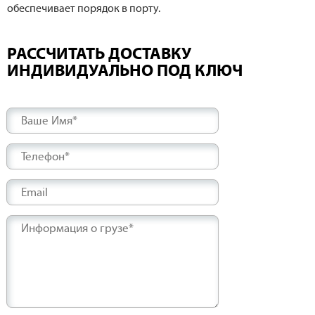
обеспечивает порядок в порту.
РАССЧИТАТЬ ДОСТАВКУ
ИНДИВИДУАЛЬНО ПОД КЛЮЧ
Ваше Имя*
Телефон*
Email
Информация о грузе*