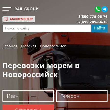
8(800)775-06-76
КАЛЬКУЛЯТОР
+7(495)789-64-35
Обратный звонок
Найти
Главная
Морская
Новороссийск
Перевозки морем в
Новороссийск