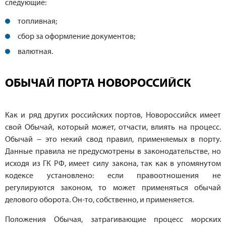
следующие:
топливная;
сбор за оформление документов;
валютная.
ОБЫЧАЙ ПОРТА НОВОРОССИЙСК
Как и ряд других российских портов, Новороссийск имеет
свой Обычай, который может, отчасти, влиять на процесс.
Обычай – это некий свод правил, применяемых в порту.
Данные правила не предусмотрены в законодательстве, но
исходя из ГК РФ, имеет силу закона, так как в упомянутом
кодексе установлено: если правоотношения не
регулируются законом, то может применяться обычай
делового оборота. Он-то, собственно, и применяется.
Положения Обычая, затрагивающие процесс морских