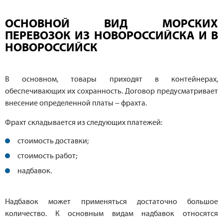
ОСНОВНОЙ ВИД МОРСКИХ
ПЕРЕВОЗОК ИЗ НОВОРОССИЙСКА И В
НОВОРОССИЙСК
В основном, товары приходят в контейнерах,
обеспечивающих их сохранность. Договор предусматривает
внесение определенной платы – фрахта.
Фрахт складывается из следующих платежей:
стоимость доставки;
стоимость работ;
надбавок.
Надбавок может применяться достаточно большое
количество. К основным видам надбавок относятся