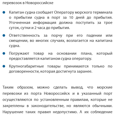
перевозок в Новороссийске
Капитан судна сообщает Оператору морского терминала
о прибытии судна в порт за 10 дней до прибытия.
Уточненная информация должна поступить за трое
суток, сутки и 2 часа до прибытия.
Ответственность за порчу при его падении или
смещении, во многих случаях, возлагается на капитана
судна.
Погружают товар на основании плана, который
предоставляется капитаном судна оператору.
Крупногабаритные товары принимаются только по
договоренности, которая достигнута заранее.
Таким образом, можно сделать вывод, что морские
перевозки из порта Новороссийск и в указанный порт
осуществляются по установленным правилам, которые не
закреплены в законодательстве, но являются обычными.
Нарушение таких правил недопустимо. А их соблюдение