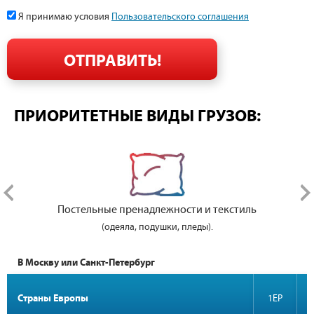
Я принимаю условия
Пользовательского соглашения
ПРИОРИТЕТНЫЕ ВИДЫ ГРУЗОВ:
Постельные пренадлежности и текстиль
(одеяла, подушки, пледы).
В Москву или Санкт-Петербург
Страны Европы
1EP