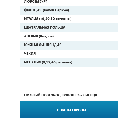
ЛЮКСЕМБУРГ
ФРАНЦИЯ (Район Парижа)
ИТАЛИЯ (10,20,30 регионы)
ЦЕНТРАЛЬНАЯ ПОЛЬША
АНГЛИЯ (Лондон)
ЮЖНАЯ ФИНЛЯНДИЯ
ЧЕХИЯ
ИСПАНИЯ (8,12,46 регионы)
НИЖНИЙ НОВГОРОД, ВОРОНЕЖ и ЛИПЕЦК
СТРАНЫ ЕВРОПЫ