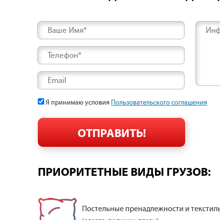
Ваше Имя*
Инф
Телефон*
Email
Я принимаю условия
Пользовательского соглашения
ПРИОРИТЕТНЫЕ ВИДЫ ГРУЗОВ:
Постельные пренадлежности и текстил