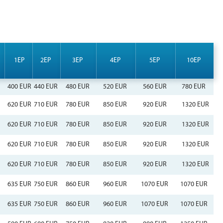
1EP
2EP
3EP
4EP
5EP
10EP
400 EUR
440 EUR
480 EUR
520 EUR
560 EUR
780 EUR
620 EUR
710 EUR
780 EUR
850 EUR
920 EUR
1320 EUR
620 EUR
710 EUR
780 EUR
850 EUR
920 EUR
1320 EUR
620 EUR
710 EUR
780 EUR
850 EUR
920 EUR
1320 EUR
620 EUR
710 EUR
780 EUR
850 EUR
920 EUR
1320 EUR
635 EUR
750 EUR
860 EUR
960 EUR
1070 EUR
1070 EUR
635 EUR
750 EUR
860 EUR
960 EUR
1070 EUR
1070 EUR