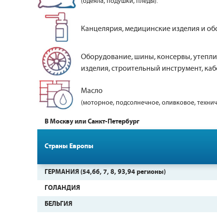
(одеяла, подушки, пледы).
Канцелярия, медицинские изделия и об
Оборудование, шины, консервы, утепли
изделия, строительный инструмент, кабе
Масло
(моторное, подсолнечное, оливковое, технич
В Москву или Санкт-Петербург
Страны Европы
ГЕРМАНИЯ (54,66, 7, 8, 93,94 регионы)
ГОЛАНДИЯ
БЕЛЬГИЯ