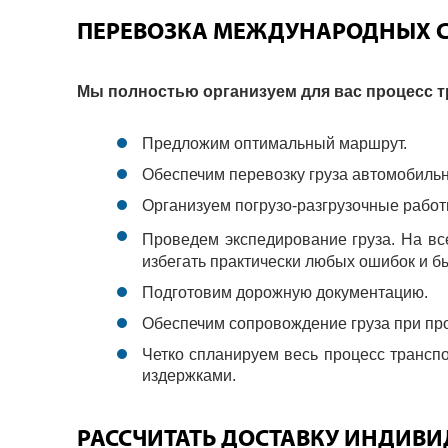
ПЕРЕВОЗКА МЕЖДУНАРОДНЫХ С
Мы полностью организуем для вас процесс т
Предложим оптимальный маршрут.
Обеспечим перевозку груза автомобиль
Организуем погрузо-разгрузочные работы
Проведем экспедирование груза. На вс
избегать практически любых ошибок и б
Подготовим дорожную документацию.
Обеспечим сопровождение груза при пр
Четко спланируем весь процесс трансп
издержками.
РАССЧИТАТЬ ДОСТАВКУ ИНДИВ