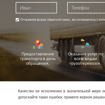
Отправляя форму обратной связи , вы соглашаетесь с п
Предоставление
Оказание услуг по
транспорта в день
всем видам
обращения.
грузоперевозок.
Качество ее исполнения в значительной мере о
допускайте таких ошибок, примите верное решени