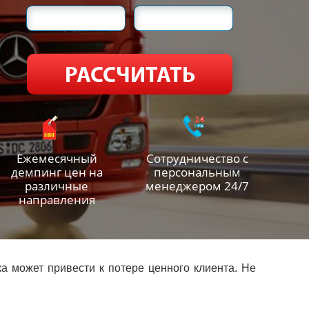
Ежемесячный
Сотрудничество с
демпинг цен на
персональным
различные
менеджером 24/7
направления
а может привести к потере ценного клиента. Не