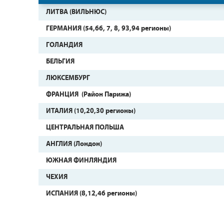
ЛИТВА (ВИЛЬНЮС)
ГЕРМАНИЯ (54,66, 7, 8, 93,94 регионы)
ГОЛАНДИЯ
БЕЛЬГИЯ
ЛЮКСЕМБУРГ
ФРАНЦИЯ (Район Парижа)
ИТАЛИЯ (10,20,30 регионы)
ЦЕНТРАЛЬНАЯ ПОЛЬША
АНГЛИЯ (Лондон)
ЮЖНАЯ ФИНЛЯНДИЯ
ЧЕХИЯ
ИСПАНИЯ (8,12,46 регионы)