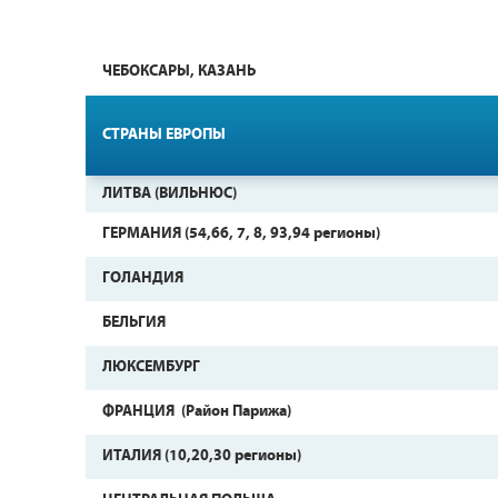
ЧЕБОКСАРЫ, КАЗАНЬ
СТРАНЫ ЕВРОПЫ
ЛИТВА (ВИЛЬНЮС)
ГЕРМАНИЯ (54,66, 7, 8, 93,94 регионы)
ГОЛАНДИЯ
БЕЛЬГИЯ
ЛЮКСЕМБУРГ
ФРАНЦИЯ (Район Парижа)
ИТАЛИЯ (10,20,30 регионы)