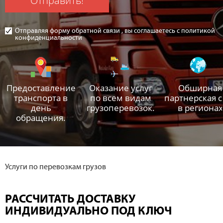
Отправить!
Отправляя форму обратной связи , вы соглашаетесь с политикой
конфиденциальности
Предоставление
Оказание услуг
Обширная
транспорта в
по всем видам
партнерская с
день
грузоперевозок.
в регионах
обращения.
Услуги по перевозкам грузов
РАССЧИТАТЬ ДОСТАВКУ
ИНДИВИДУАЛЬНО ПОД КЛЮЧ