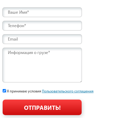
Ваше Имя*
Телефон*
Email
Информация о грузе*
Я принимаю условия
Пользовательского соглашения