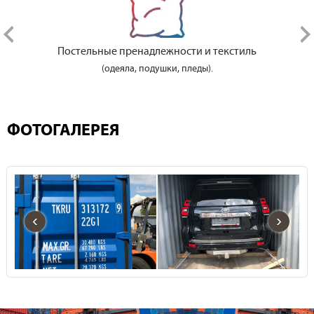
Постельные пренадлежности и текстиль
(одеяла, подушки, пледы).
ФОТОГАЛЕРЕЯ
‹
›