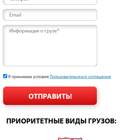
Email
Информация о грузе*
Я принимаю условия
Пользовательского соглашения
ПРИОРИТЕТНЫЕ ВИДЫ ГРУЗОВ: