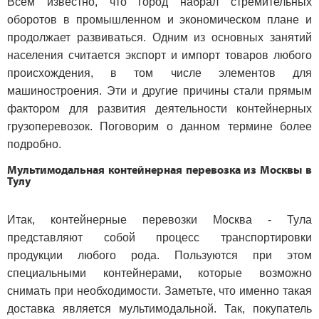
Всем известно, что город набрал стремительных
оборотов в промышленном и экономическом плане и
продолжает развиваться. Одним из основных занятий
населения считается экспорт и импорт товаров любого
происхождения, в том числе элементов для
машиностроения. Эти и другие причины стали прямым
фактором для развития деятельности контейнерных
грузоперевозок. Поговорим о данном термине более
подробно.
Мультимодальная контейнерная перевозка из Москвы в
Тулу
Итак, контейнерные перевозки Москва - Тула
представляют собой процесс транспортировки
продукции любого рода. Пользуются при этом
специальными контейнерами, которые возможно
снимать при необходимости. Заметьте, что именно такая
доставка является мультимодальной. Так, покупатель