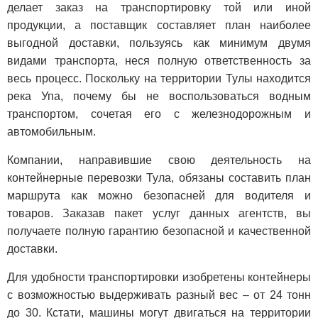
делает заказ на транспортировку той или иной
продукции, а поставщик составляет план наиболее
выгодной доставки, пользуясь как минимум двумя
видами транспорта, неся полную ответственность за
весь процесс. Поскольку на территории Тулы находится
река Упа, почему бы не воспользоваться водным
транспортом, сочетая его с железнодорожным и
автомобильным.
Компании, направившие свою деятельность на
контейнерные перевозки Тула, обязаны составить план
маршрута как можно безопасней для водителя и
товаров. Заказав пакет услуг данных агентств, вы
получаете полную гарантию безопасной и качественной
доставки.
Для удобности транспортировки изобретены контейнеры
с возможностью выдерживать разный вес – от 24 тонн
до 30. Кстати, машины могут двигаться на территории