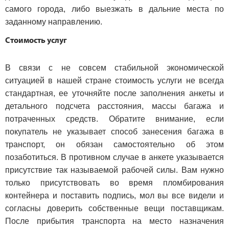
самого города, либо выезжать в дальние места по
заданному направлению.
Стоимость услуг
В связи с не совсем стабильной экономической
ситуацией в нашей стране стоимость услуги не всегда
стандартная, ее уточняйте после заполнения анкеты и
детального подсчета расстояния, массы багажа и
потраченных средств. Обратите внимание, если
покупатель не указывает способ занесения багажа в
транспорт, он обязан самостоятельно об этом
позаботиться. В противном случае в анкете указывается
присутствие так называемой рабочей силы. Вам нужно
только присутствовать во время пломбирования
контейнера и поставить подпись, мол вы все видели и
согласны доверить собственные вещи поставщикам.
После прибытия транспорта на место назначения