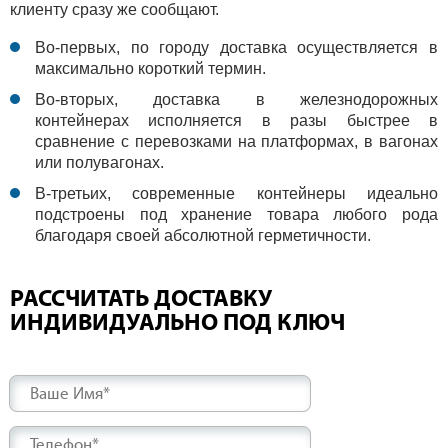
клиенту сразу же сообщают.
Во-первых, по городу доставка осуществляется в
максимально короткий термин.
Во-вторых, доставка в железнодорожных
контейнерах исполняется в разы быстрее в
сравнение с перевозками на платформах, в вагонах
или полувагонах.
В-третьих, современные контейнеры идеально
подстроены под хранение товара любого рода
благодаря своей абсолютной герметичности.
РАССЧИТАТЬ ДОСТАВКУ
ИНДИВИДУАЛЬНО ПОД КЛЮЧ
Ваше Имя*
Телефон*