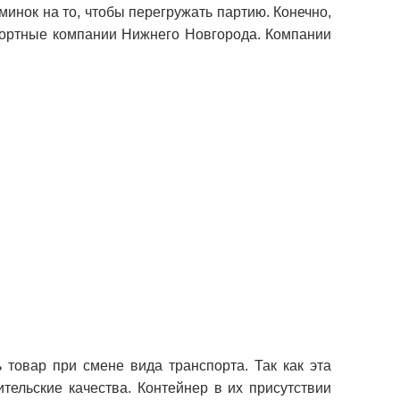
инок на то, чтобы перегружать партию. Конечно,
портные компании Нижнего Новгорода. Компании
 товар при смене вида транспорта. Так как эта
тельские качества. Контейнер в их присутствии