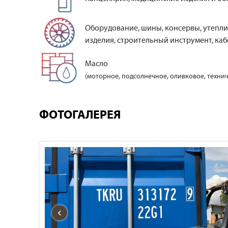
Оборудование, шины, консервы, утепли
изделия, строительный инструмент, кабе
Масло
(моторное, подсолнечное, оливковое, технич
ФОТОГАЛЕРЕЯ
‹