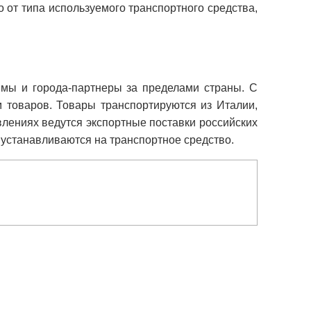
 от типа используемого транспортного средства,
мы и города-партнеры за пределами страны. С
 товаров. Товары транспортируются из Италии,
влениях ведутся экспортные поставки российских
 устанавливаются на транспортное средство.