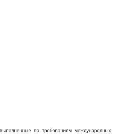
, выполненные по требованиям международных