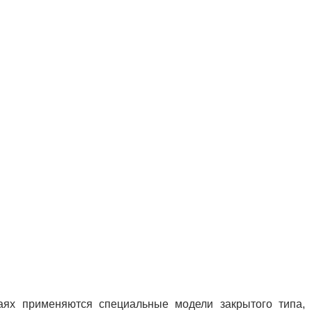
чаях применяются специальные модели закрытого типа