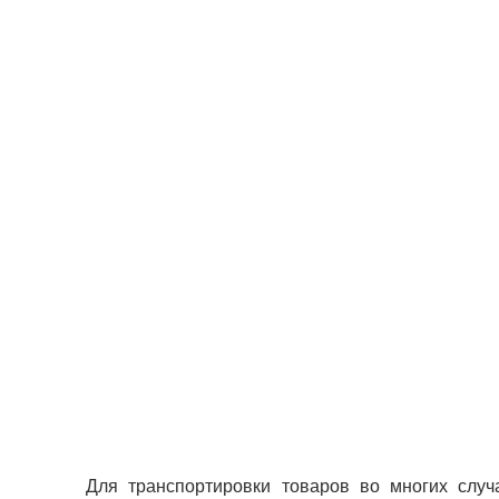
Для транспортировки товаров во многих слу