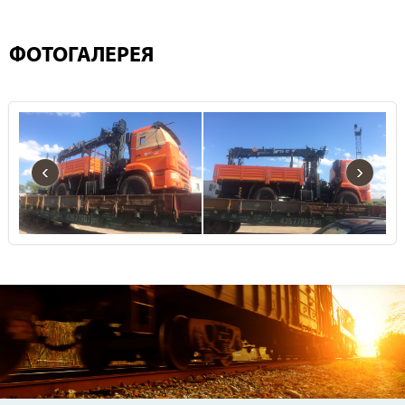
ФОТОГАЛЕРЕЯ
‹
›