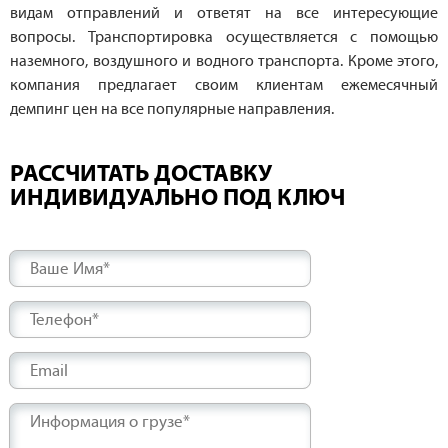
видам отправлений и ответят на все интересующие
вопросы. Транспортировка осуществляется с помощью
наземного, воздушного и водного транспорта. Кроме этого,
компания предлагает своим клиентам ежемесячный
демпинг цен на все популярные направления.
РАССЧИТАТЬ ДОСТАВКУ
ИНДИВИДУАЛЬНО ПОД КЛЮЧ
Ваше Имя*
Телефон*
Email
Информация о грузе*