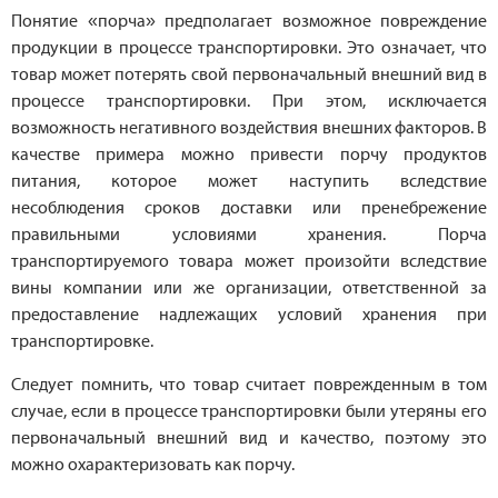
Понятие «порча» предполагает возможное повреждение
продукции в процессе транспортировки. Это означает, что
товар может потерять свой первоначальный внешний вид в
процессе транспортировки. При этом, исключается
возможность негативного воздействия внешних факторов. В
качестве примера можно привести порчу продуктов
питания, которое может наступить вследствие
несоблюдения сроков доставки или пренебрежение
правильными условиями хранения. Порча
транспортируемого товара может произойти вследствие
вины компании или же организации, ответственной за
предоставление надлежащих условий хранения при
транспортировке.
Следует помнить, что товар считает поврежденным в том
случае, если в процессе транспортировки были утеряны его
первоначальный внешний вид и качество, поэтому это
можно охарактеризовать как порчу.