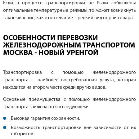
Если в процессе транспортировки не были соблюдены
оптимальные температурные режимы, то может возникнуть
такое явление, как отпотевание – редкий вид порчи товара.
ОСОБЕННОСТИ ПЕРЕВОЗКИ
ЖЕЛЕЗНОДОРОЖНЫМ ТРАНСПОРТОМ
МОСКВА - НОВЫЙ УРЕНГОЙ
Транспортировка с помощью железнодорожного
транспорта – наиболее востребованная услуга, которая
находится на втором месте среди других видов.
Основные преимущества с помощью железнодорожного
транспорта заключаются в следующем:
Высокая гарантия сохранности.
Возможность транспортировки вне зависимости от их
габаритов.