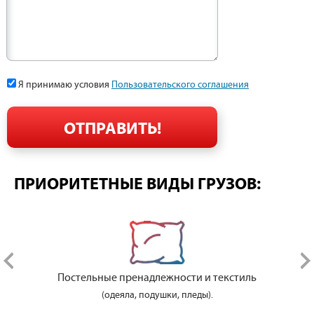
Я принимаю условия
Пользовательского соглашения
ПРИОРИТЕТНЫЕ ВИДЫ ГРУЗОВ:
Постельные пренадлежности и текстиль
(одеяла, подушки, пледы).