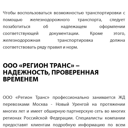
Чтобы воспользоваться возможностью транспортировки с
помощью железнодорожного транспорта, следует
позаботиться об надлежащем оформлении
соответствующей документации. Кроме этого,
железнодорожная транспортировка должна
соответствовать ряду правил и норм.
ООО «РЕГИОН ТРАНС» –
НАДЕЖНОСТЬ, ПРОВЕРЕННАЯ
ВРЕМЕНЕМ
ООО «Регион Транс» профессионально занимается ЖД
перевозками Москва - Новый Уренгой на протяжении
многих лет и имеет обширную партнерскую сеть во многих
регионах Российской Федерации. Специалисты компании
предоставят клиентам подробную информацию по всем