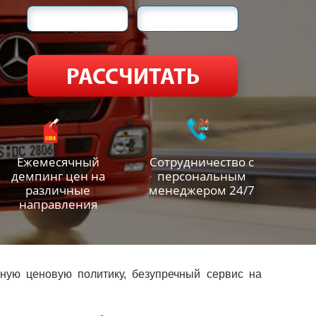
Ежемесячный
Сотрудничество с
демпинг цен на
персональным
различные
менеджером 24/7
направления
ную ценовую политику, безупречный сервис на