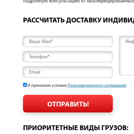
подробную консультацию от квалифицированных 
РАССЧИТАТЬ ДОСТАВКУ ИНДИВ
Ваше Имя*
Инф
Телефон*
Email
Я принимаю условия
Пользовательского соглашения
ПРИОРИТЕТНЫЕ ВИДЫ ГРУЗОВ: