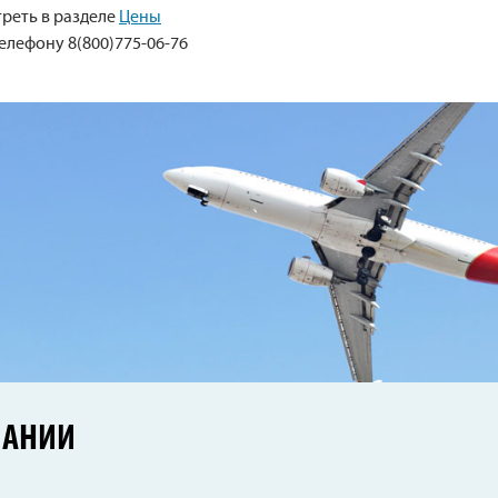
реть в разделе
Цены
елефону 8(800)775-06-76
ПАНИИ