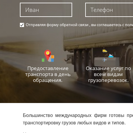
Отправляя форму обратной связи , вы соглашаетесь с п
Предоставление
Оказание услуг по
транспорта в день
всем видам
обращения.
грузоперевозок.
Большинство международных фирм готовы пред
транспортировку грузов любых видов и типов.