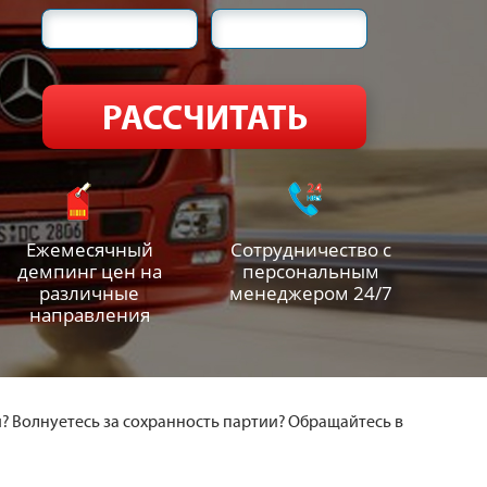
Ежемесячный
Сотрудничество с
демпинг цен на
персональным
различные
менеджером 24/7
направления
? Волнуетесь за сохранность партии? Обращайтесь в