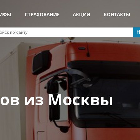
РИФЫ
СТРАХОВАНИЕ
АКЦИИ
КОНТАКТЫ
Н
зов из Москвы