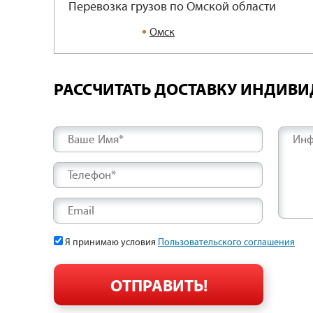
Перевозка грузов по Омской области
Омск
РАССЧИТАТЬ ДОСТАВКУ ИНДИВ
Ваше Имя*
Инф
Телефон*
Email
Я принимаю условия
Пользовательского соглашения