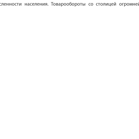
сленности населения. Товарообороты со столицей огромне