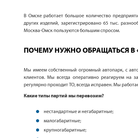
В Омске работает большое количество предприят
других изделий, зарегистрировано 65 тыс. разно
Москва-Омск пользуются большим спросом.
ПОЧЕМУ НУЖНО ОБРАЩАТЬСЯ В 
Мы имеем собственный огромный автопарк, с авт
клиентов. Мы всегда оперативно реагируем на за
регулярно проходит ТО, всегда исправен. Мы работа
Какие типы партий мы перевозим?
нестандартные и негабаритные;
малогабаритные;
крупногабаритные;