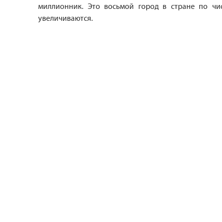
миллионник. Это восьмой город в стране по чи
увеличиваются.