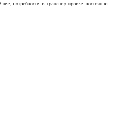
йшие, потребности в транспортировке постоянно