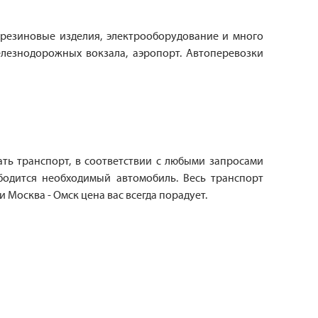
резиновые изделия, электрооборудование и много
елезнодорожных вокзала, аэропорт. Автоперевозки
ь транспорт, в соответствии с любыми запросами
ободится необходимый автомобиль. Весь транспорт
Москва - Омск цена вас всегда порадует.