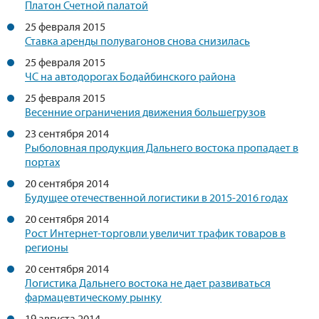
Платон Счетной палатой
25 февраля 2015
Ставка аренды полувагонов снова снизилась
25 февраля 2015
ЧС на автодорогах Бодайбинского района
25 февраля 2015
Весенние ограничения движения большегрузов
23 сентября 2014
Рыболовная продукция Дальнего востока пропадает в
портах
20 сентября 2014
Будущее отечественной логистики в 2015-2016 годах
20 сентября 2014
Рост Интернет-торговли увеличит трафик товаров в
регионы
20 сентября 2014
Логистика Дальнего востока не дает развиваться
фармацевтическому рынку